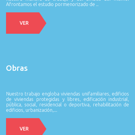
Afrontamos el estudio pormenorizado de ..
VER
Obras
Nuestro trabajo engloba viviendas unifamiliares, edificios
de viviendas protegidas y libres, edificación industrial,
pública, social, residencial o deportiva, rehabilitación de
edificios, urbanización,...
VER