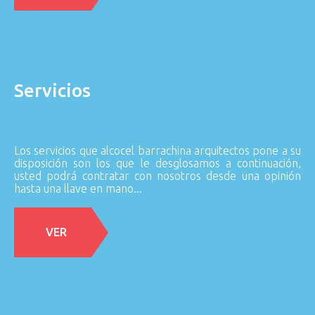
Servicios
Los servicios que alcocel barrachina arquitectos pone a su
disposición son los que le desglosamos a continuación,
usted podrá contratar con nosotros desde una opinión
hasta una llave en mano...
VER