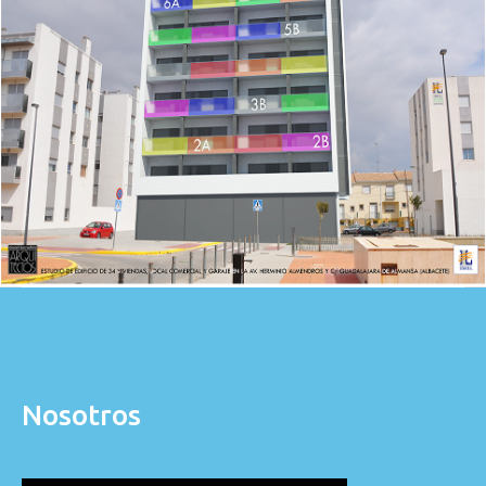
Nosotros