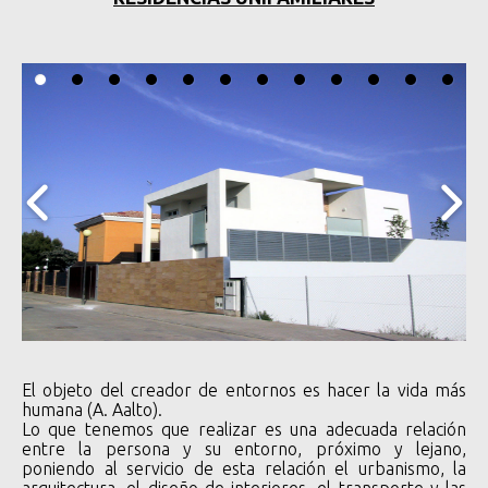
El objeto del creador de entornos es hacer la vida más
humana (A. Aalto).
Lo que tenemos que realizar es una adecuada relación
entre la persona y su entorno, próximo y lejano,
poniendo al servicio de esta relación el urbanismo, la