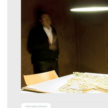
« Entrada anterior