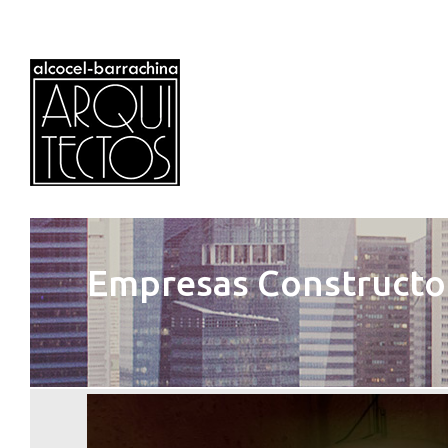
Empresas Constructo